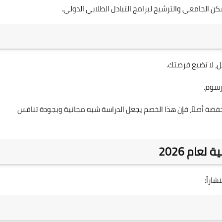
الجامعي والترشيح لبرامج التبادل الطلابي الدولي.
ئل، لا تضيع فرصتك.
رسوم.
خفضة أصلاً، فإن هذا الخصم يجعل الدراسة شبه مجانية وبجودة تنافس
عام 2026
اراً: