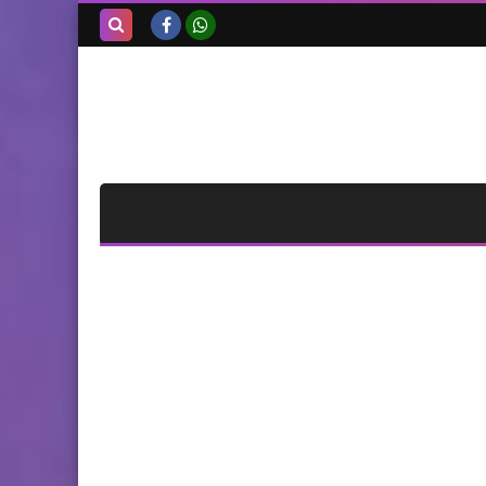
بحث هذه
المدونة
الإلكترونية