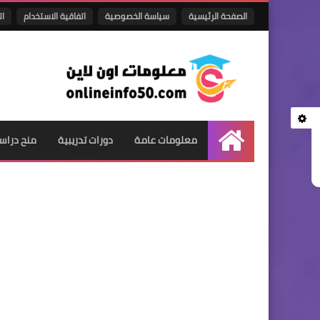
الصفحة الرئيسية
سياسة الخصوصية
اتفاقية الاستخدام
ات
معلومات عامة
دورات تدريبية
منح دراس
الرئيسية