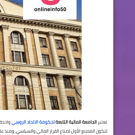
تعتبر
الجامعة المالية التابعة
لحكومة الاتحاد الروسي
واحدة 
لتكون المصنع الأول لصناع القرار المالي والسياسي، ومنذ عق