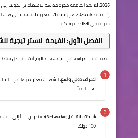
إن منحة عام 2026 هي فرصتك الذهبية للانضمام 
حيوية في العالم: موسكو.
الفصل الأول: القيمة الاستراتيجية لل
عندما تختار الدراسة في الجامعة المالية، أنت لا تحصل فقط
اعتراف دولي واسع:
الشهادة معترف بها في الاتحاد ا
بها عالمياً.
شبكة علاقات (Networking):
ستدرس جنباً إلى جنب مع
100 دولة.