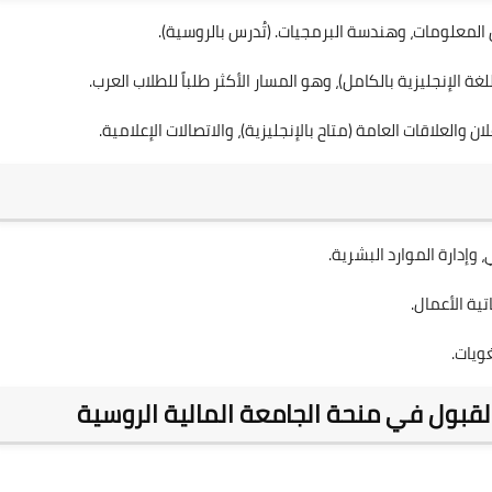
 المعلومات، وهندسة البرمجيات. (تُدرس بالروسية).
للغة الإنجليزية بالكامل)، وهو المسار الأكثر طلباً للطلاب العرب.
ان والعلاقات العامة (متاح بالإنجليزية)، والاتصالات الإعلامية.
وإدارة الموارد البشرية.
ية الأعمال.
غويات.
القبول في منحة الجامعة المالية الروسية