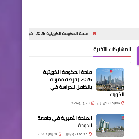
منحة الحكومة الكويتية 2026 | فرصة ممولة بالكامل للدراسة في الكويت
المشاركات الأخيرة
منحة الحكومة الكويتية
2026 | فرصة ممولة
بالكامل للدراسة في
الكويت
معلومات اون لاين
28 يوليو 2026
المنحة الأميرية في جامعة
الدوحة
معلومات اون لاين
20 يوليو 2026