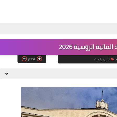
لمالية الروسية 2026
الحجم
منح دراسية