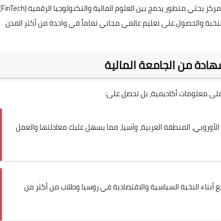
2026، لم تعد الجامعة مجرد مدرسة للاق
إلى هذه النخبة والحصول على تعليم عالمي مجاني تماماً في واحدة من أكثر المدن
شهادة من الجامعة المالية
 على معلومات أكاديمية، بل تحصل على:
لأوروبي، المنطقة العربية، وآسيا، مما يسهل عليك معادلتها والعمل
 أبناء النخبة السياسية والاقتصادية في روسيا وطلاب من أكثر من