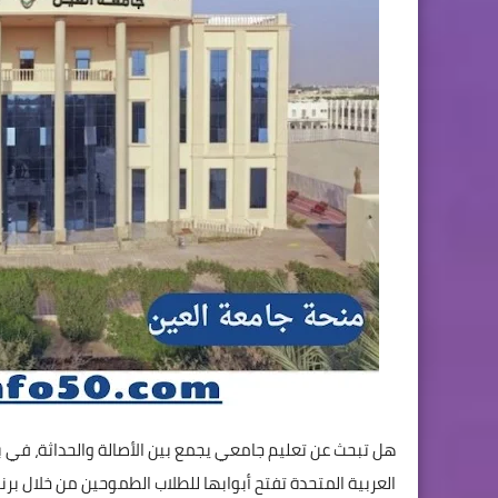
هل تبحث عن تعليم جامعي يجمع بين الأصالة والحداثة، في بي
العربية المتحدة تفتح أبوابها للطلاب الطموحين من خلال بر