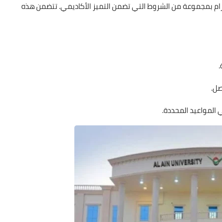
زام بمجموعة من الشروط التي تضمن التميز الأكاديمي. تتضمن هذه
.
ل.
لمواعيد المحددة.