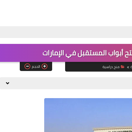
ح أبواب المستقبل في الإمارات
الحجم
ة
منح دراسية