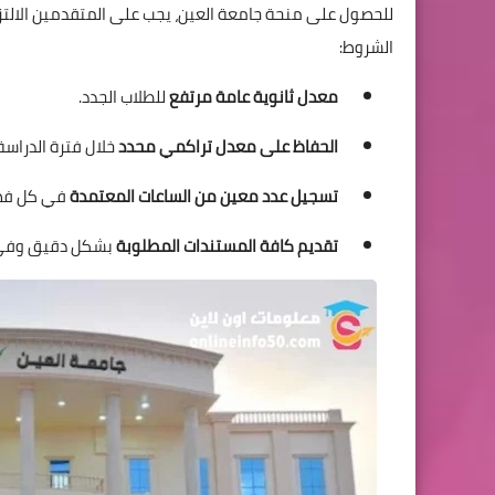
للحصول على منحة جامعة العين، يجب على المتقدمين الالت
الشروط:
معدل ثانوية عامة مرتفع
للطلاب الجدد.
الحفاظ على معدل تراكمي محدد
خلال فترة الدراسة
تسجيل عدد معين من الساعات المعتمدة
في كل فص
تقديم كافة المستندات المطلوبة
بشكل دقيق وفي ا