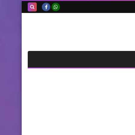
بحث هذه
المدونة
الإلكترونية