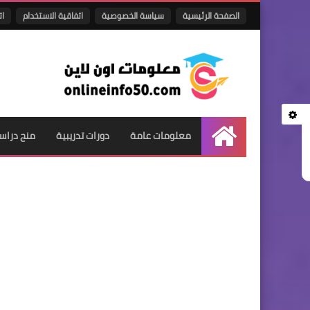
الصفحة الرئيسية
سياسة الخصوصية
اتفاقية الاستخدام
ات
معلومات عامة
دورات تدريبية
منح دراس
الرئيسية