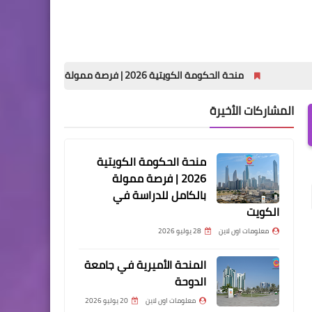
منحة الحكومة الكويتية 2026 | فرصة ممولة بالكامل للدراسة في الكويت
المشاركات الأخيرة
منحة الحكومة الكويتية
2026 | فرصة ممولة
بالكامل للدراسة في
الكويت
معلومات اون لاين
28 يوليو 2026
المنحة الأميرية في جامعة
الدوحة
معلومات اون لاين
20 يوليو 2026