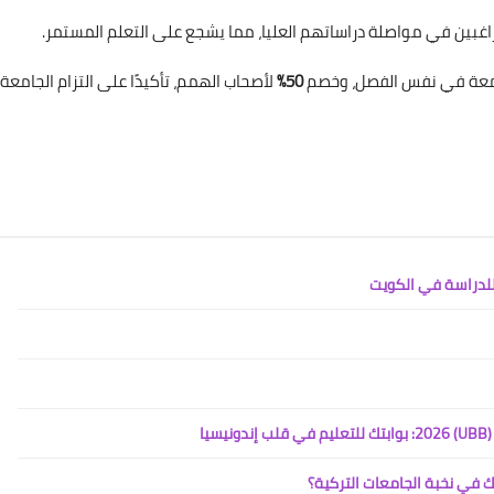
اغبين في مواصلة دراساتهم العليا، مما يشجع على التعلم المستمر.
امعة في نفس الفصل، وخصم
50%
لأصحاب الهمم، تأكيدًا على التزام الجامعة
ا